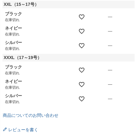
XXL（15～17号）
ブラック
—
在庫切れ
ネイビー
—
在庫切れ
シルバー
—
在庫切れ
XXXL（17～19号）
ブラック
—
在庫切れ
ネイビー
—
在庫切れ
シルバー
—
在庫切れ
商品についてのお問い合わせ
レビューを書く