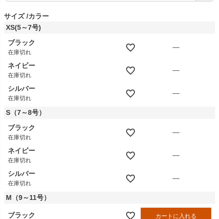
須
)
サイズ
カラー
XS(5～7号)
ブラック
—
在庫切れ
ネイビー
—
在庫切れ
シルバー
—
在庫切れ
S（7～8号）
ブラック
—
在庫切れ
ネイビー
—
在庫切れ
シルバー
—
在庫切れ
M（9～11号）
ブラック
カートに入れる