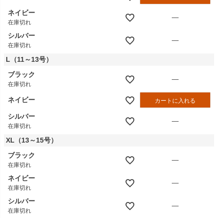
ネイビー
—
在庫切れ
シルバー
—
在庫切れ
L（11～13号）
ブラック
—
在庫切れ
ネイビー
カートに入れる
シルバー
—
在庫切れ
XL（13～15号）
ブラック
—
在庫切れ
ネイビー
—
在庫切れ
シルバー
—
在庫切れ