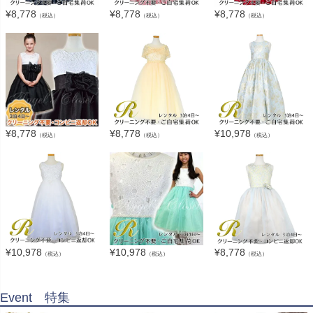
¥
8,778
¥
8,778
¥
8,778
（税込）
（税込）
（税込）
¥
8,778
¥
8,778
¥
10,978
（税込）
（税込）
（税込）
¥
10,978
¥
10,978
¥
8,778
（税込）
（税込）
（税込）
Event 特集