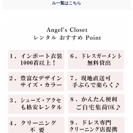
ル一覧はこちら