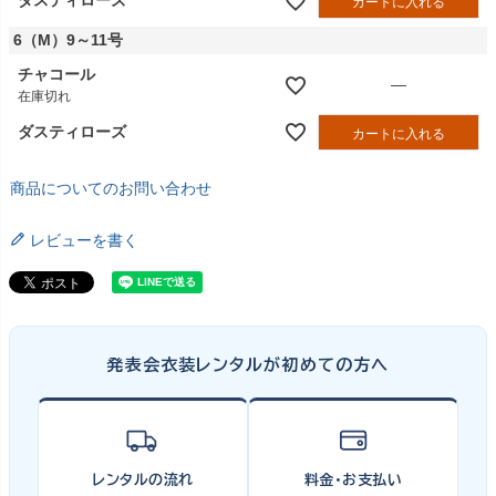
ダスティローズ
カートに入れる
6（M）9～11号
チャコール
—
在庫切れ
ダスティローズ
カートに入れる
商品についてのお問い合わせ
レビューを書く
発表会衣装レンタルが初めての方へ
レンタルの流れ
料金・お支払い