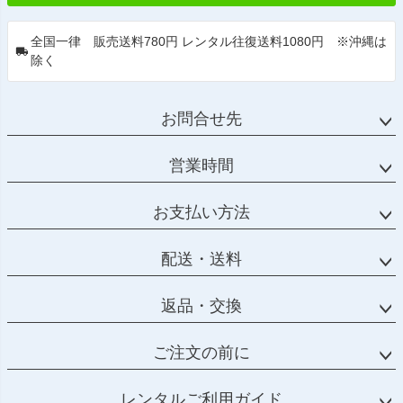
全国一律 販売送料780円 レンタル往復送料1080円 ※沖縄は
除く
お問合せ先
営業時間
お支払い方法
配送・送料
返品・交換
ご注文の前に
レンタルご利用ガイド