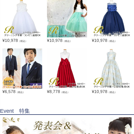
¥
10,978
¥
10,978
¥
10,978
（税込）
（税込）
（税込）
¥
6,578
¥
8,778
¥
10,978
（税込）
（税込）
（税込）
Event 特集