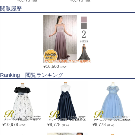
（税込）
（税込）
閲覧履歴
¥
16,500
（税込）
Ranking 閲覧ランキング
¥
10,978
¥
8,778
¥
8,778
（税込）
（税込）
（税込）