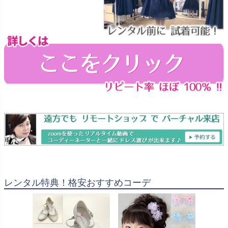
レンタル特典！格安おすすめコーデ