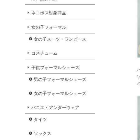
ネコポス対象商品
女の子フォーマル
女の子スーツ・ワンピース
コスチューム
子供フォーマルシューズ
男の子フォーマルシューズ
女の子フォーマルシューズ
パニエ・アンダーウェア
タイツ
ソックス