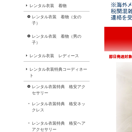
レンタル衣装 着物
レンタル衣装 着物（女の
子）
レンタル衣装 着物（男の
子）
レンタル衣装 レディース
レンタル衣装特典コーディネー
ト
レンタル衣装特典 格安アク
セサリー
レンタル衣装特典 格安ネッ
クレス
レンタル衣装特典 格安ヘア
アクセサリー