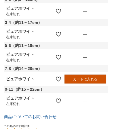
ピュアホワイト
—
在庫切れ
3-4（約11～17cm）
ピュアホワイト
—
在庫切れ
5-6（約11～19cm）
ピュアホワイト
—
在庫切れ
7-8（約14～20cm）
ピュアホワイト
カートに入れる
9-11（約15～22cm）
ピュアホワイト
—
在庫切れ
商品についてのお問い合わせ