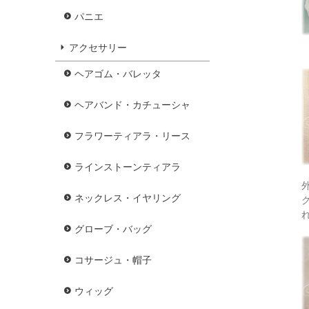
パニエ
アクセサリー
ヘアゴム・バレッタ
ヘアバンド・カチューシャ
フラワーティアラ・リース
ラインストーンティアラ
ネックレス・イヤリング
グローブ・バッグ
コサージュ・帽子
ウィッグ