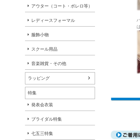
アウター（コート・ボレロ等）
レディースフォーマル
服飾小物
スクール用品
音楽雑貨・その他
ラッピング
特集
発表会衣装
ブライダル特集
七五三特集