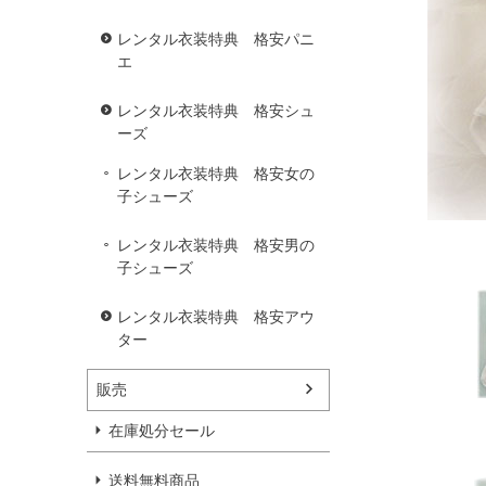
レンタル衣装特典 格安パニ
エ
レンタル衣装特典 格安シュ
ーズ
レンタル衣装特典 格安女の
子シューズ
レンタル衣装特典 格安男の
子シューズ
レンタル衣装特典 格安アウ
ター
販売
在庫処分セール
送料無料商品