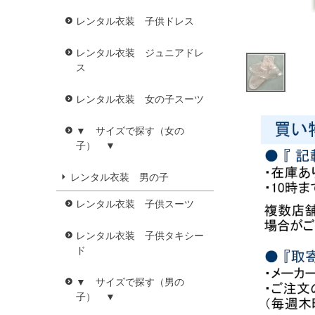
レンタル衣装 子供ドレス
レンタル衣装 ジュニアドレ
ス
レンタル衣装 女の子スーツ
▼ サイズで探す（女の
子） ▼
レンタル衣装 男の子
レンタル衣装 子供スーツ
レンタル衣装 子供タキシー
ド
▼ サイズで探す（男の
子） ▼