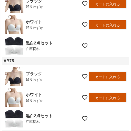
ブラック
カートに入れる
残りわずか
ホワイト
カートに入れる
残りわずか
黒白2点セット
—
在庫切れ
AB75
ブラック
カートに入れる
残りわずか
ホワイト
カートに入れる
残りわずか
黒白2点セット
—
在庫切れ