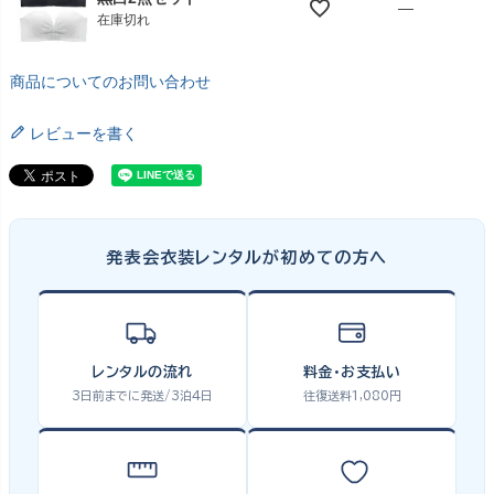
—
在庫切れ
商品についてのお問い合わせ
レビューを書く
発表会衣装レンタルが初めての方へ
レンタルの流れ
料金・お支払い
3日前までに発送/3泊4日
往復送料1,080円