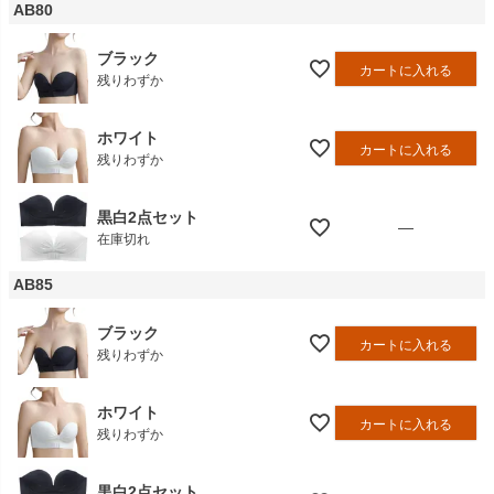
AB80
ブラック
カートに入れる
残りわずか
ホワイト
カートに入れる
残りわずか
黒白2点セット
—
在庫切れ
AB85
ブラック
カートに入れる
残りわずか
ホワイト
カートに入れる
残りわずか
黒白2点セット