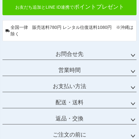
ポイントプレゼント
お友だち追加とLINE ID連携で
全国一律 販売送料780円 レンタル往復送料1080円 ※沖縄は
除く
お問合せ先
営業時間
お支払い方法
配送・送料
返品・交換
ご注文の前に