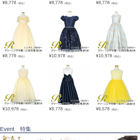
¥
8,778
¥
8,778
¥
8,778
（税込）
（税込）
（税込）
¥
8,778
¥
10,978
¥
10,978
（税込）
（税込）
（税込）
¥
10,978
¥
8,778
¥
6,578
（税込）
（税込）
（税込）
Event 特集