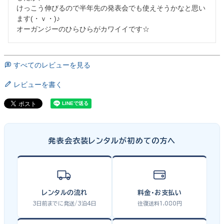
けっこう伸びるので半年先の発表会でも使えそうかなと思い
ます(・ｖ・)♪

オーガンジーのひらひらがカワイイです☆
すべてのレビューを見る
レビューを書く
発表会衣装レンタルが初めての方へ
レンタルの流れ
料金・お支払い
3日前までに発送/3泊4日
往復送料1,080円