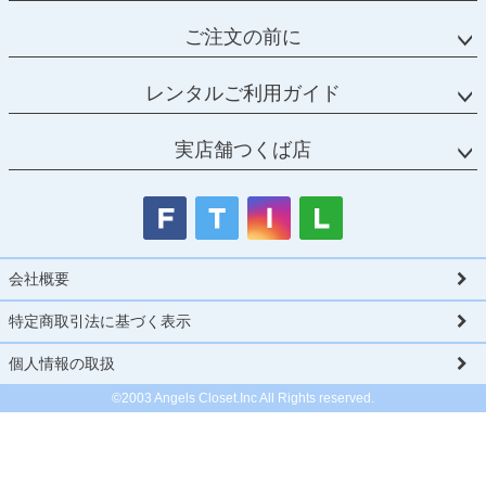
ご注文の前に
レンタルご利用ガイド
実店舗つくば店
会社概要
特定商取引法に基づく表示
個人情報の取扱
©2003 Angels Closet.Inc All Rights reserved.