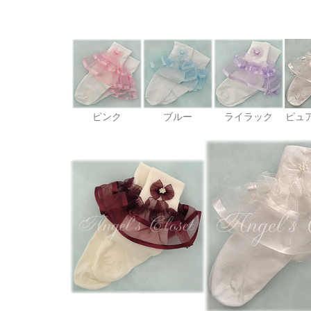
ピンク
ブルー
ライラック
ピュ