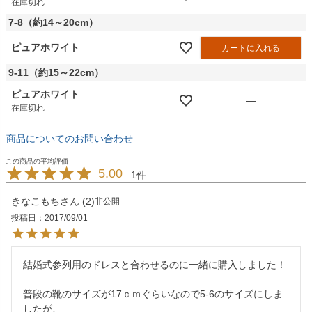
在庫切れ
7-8（約14～20cm）
ピュアホワイト
カートに入れる
9-11（約15～22cm）
ピュアホワイト
—
在庫切れ
商品についてのお問い合わせ
5.00
1
きなこもち
2
非公開
投稿日
2017/09/01
結婚式参列用のドレスと合わせるのに一緒に購入しました！

普段の靴のサイズが17ｃｍぐらいなので5-6のサイズにしま
したが、
