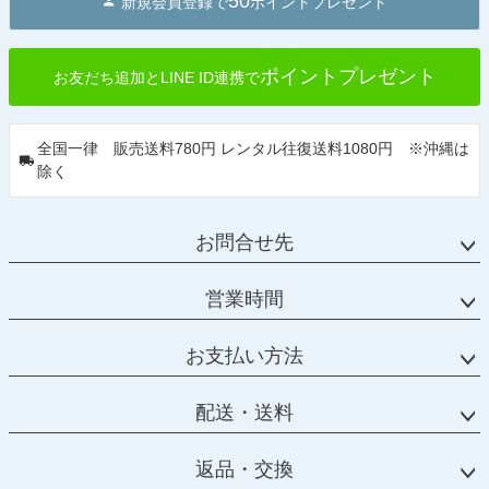
50
新規会員登録で
ポイントプレゼント
ポイントプレゼント
お友だち追加とLINE ID連携で
全国一律 販売送料780円 レンタル往復送料1080円 ※沖縄は
除く
お問合せ先
営業時間
お支払い方法
配送・送料
返品・交換