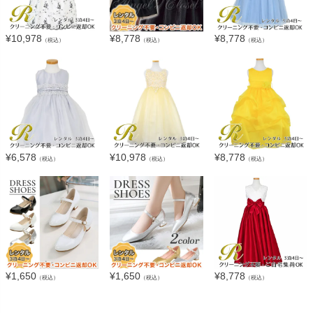
¥
10,978
¥
8,778
¥
8,778
（税込）
（税込）
（税込）
¥
6,578
¥
10,978
¥
8,778
（税込）
（税込）
（税込）
¥
1,650
¥
1,650
¥
8,778
（税込）
（税込）
（税込）