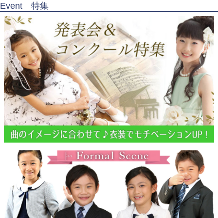
Event 特集