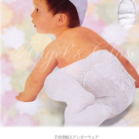
子供用輸入アンダーウェア