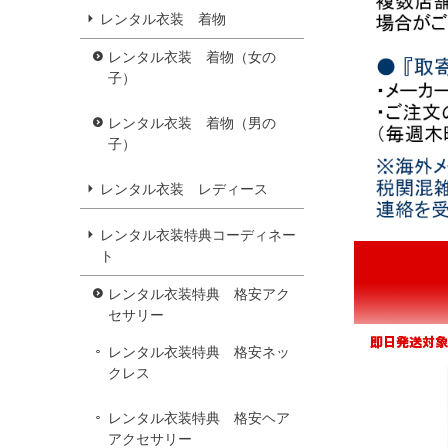
レンタル衣装 着物
レンタル衣装 着物（女の
子）
レンタル衣装 着物（男の
子）
レンタル衣装 レディース
レンタル衣装特典コーディネー
ト
レンタル衣装特典 格安アク
セサリー
レンタル衣装特典 格安ネッ
クレス
レンタル衣装特典 格安ヘア
アクセサリー