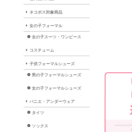
ネコポス対象商品
女の子フォーマル
女の子スーツ・ワンピース
コスチューム
子供フォーマルシューズ
男の子フォーマルシューズ
女の子フォーマルシューズ
パニエ・アンダーウェア
タイツ
ソックス