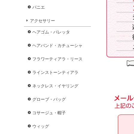
パニエ
アクセサリー
ヘアゴム・バレッタ
ヘアバンド・カチューシャ
フラワーティアラ・リース
ラインストーンティアラ
ネックレス・イヤリング
グローブ・バッグ
コサージュ・帽子
ウィッグ