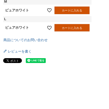
M
ピュアホワイト
カートに入れる
L
ピュアホワイト
カートに入れる
商品についてのお問い合わせ
レビューを書く