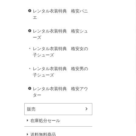
レンタル衣装特典 格安パニ
エ
レンタル衣装特典 格安シュ
ーズ
レンタル衣装特典 格安女の
子シューズ
レンタル衣装特典 格安男の
子シューズ
レンタル衣装特典 格安アウ
ター
販売
在庫処分セール
送料無料商品