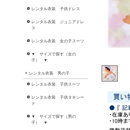
レンタル衣装 子供ドレス
レンタル衣装 ジュニアドレ
ス
レンタル衣装 女の子スーツ
▼ サイズで探す（女の
子） ▼
レンタル衣装 男の子
レンタル衣装 子供スーツ
レンタル衣装 子供タキシー
ド
▼ サイズで探す（男の
子） ▼