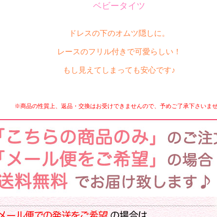
ベビータイツ
ドレスの下のオムツ隠しに。
レースのフリル付きで可愛らしい！
もし見えてしまっても安心です♪
※商品の性質上、返品・交換はお受けできませんので、予めご了承下さいま