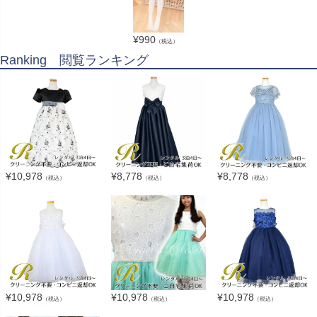
¥
990
（税込）
Ranking 閲覧ランキング
¥
10,978
¥
8,778
¥
8,778
（税込）
（税込）
（税込）
¥
10,978
¥
10,978
¥
10,978
（税込）
（税込）
（税込）