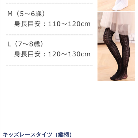
キッズレースタイツ（縦柄）