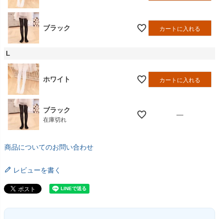
ブラック
カートに入れる
L
ホワイト
カートに入れる
ブラック
—
在庫切れ
商品についてのお問い合わせ
レビューを書く