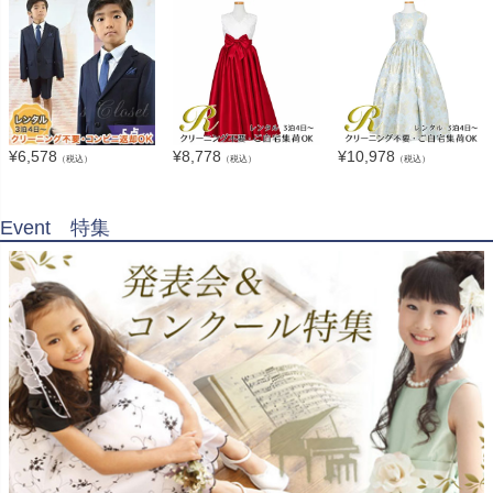
¥
6,578
¥
8,778
¥
10,978
（税込）
（税込）
（税込）
Event 特集