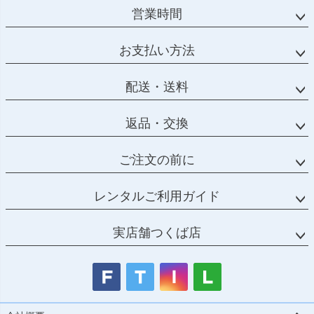
営業時間
お支払い方法
配送・送料
返品・交換
ご注文の前に
レンタルご利用ガイド
実店舗つくば店