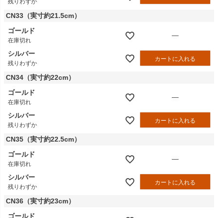
残りわずか
CN33（実寸約21.5cm）
ゴールド
—
在庫切れ
シルバー
カートに入れる
残りわずか
CN34（実寸約22cm）
ゴールド
—
在庫切れ
シルバー
カートに入れる
残りわずか
CN35（実寸約22.5cm）
ゴールド
—
在庫切れ
シルバー
カートに入れる
残りわずか
CN36（実寸約23cm）
ゴールド