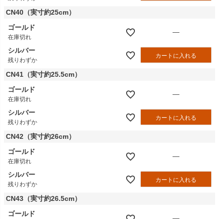
CN40（実寸約25cm）
ゴールド
—
在庫切れ
シルバー
カートに入れる
残りわずか
CN41（実寸約25.5cm）
ゴールド
—
在庫切れ
シルバー
カートに入れる
残りわずか
CN42（実寸約26cm）
ゴールド
—
在庫切れ
シルバー
カートに入れる
残りわずか
CN43（実寸約26.5cm）
ゴールド
—