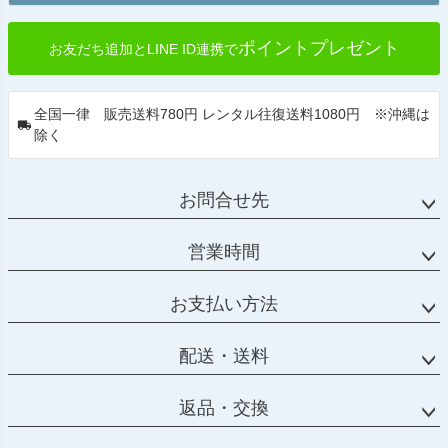
ポイントプレゼント
お友だち追加とLINE ID連携で
全国一律 販売送料780円 レンタル往復送料1080円 ※沖縄は
除く
お問合せ先
営業時間
お支払い方法
配送・送料
返品・交換