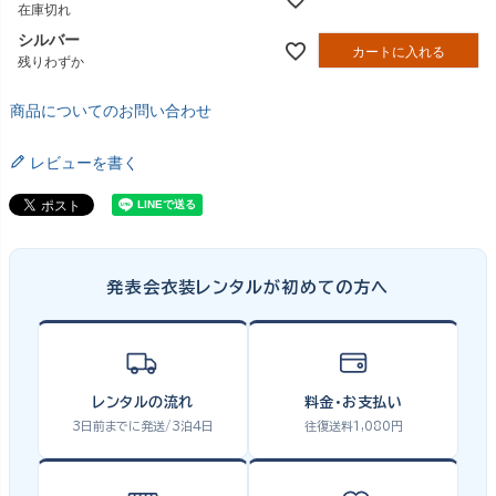
在庫切れ
シルバー
カートに入れる
残りわずか
商品についてのお問い合わせ
レビューを書く
発表会衣装レンタルが初めての方へ
レンタルの流れ
料金・お支払い
3日前までに発送/3泊4日
往復送料1,080円