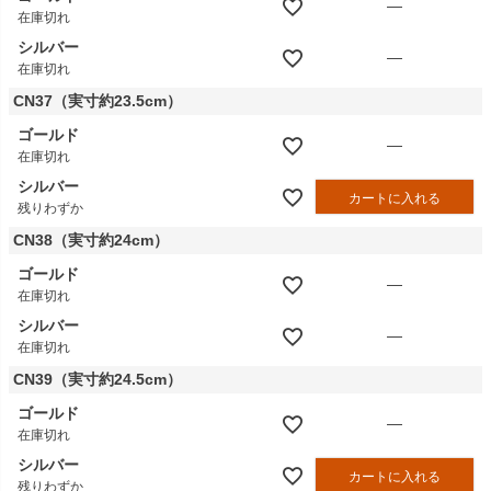
—
在庫切れ
シルバー
—
在庫切れ
CN37（実寸約23.5cm）
ゴールド
—
在庫切れ
シルバー
カートに入れる
残りわずか
CN38（実寸約24cm）
ゴールド
—
在庫切れ
シルバー
—
在庫切れ
CN39（実寸約24.5cm）
ゴールド
—
在庫切れ
シルバー
カートに入れる
残りわずか