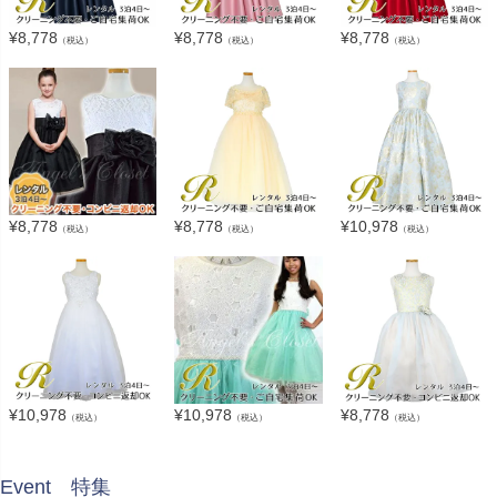
¥
8,778
¥
8,778
¥
8,778
（税込）
（税込）
（税込）
¥
8,778
¥
8,778
¥
10,978
（税込）
（税込）
（税込）
¥
10,978
¥
10,978
¥
8,778
（税込）
（税込）
（税込）
Event 特集