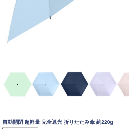
自動開閉 超軽量 完全遮光 折りたたみ傘 約220g