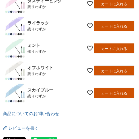
ダスティーピンク
カートに入れる
残りわずか
ライラック
カートに入れる
残りわずか
ミント
カートに入れる
残りわずか
オフホワイト
カートに入れる
残りわずか
スカイブルー
カートに入れる
残りわずか
商品についてのお問い合わせ
レビューを書く