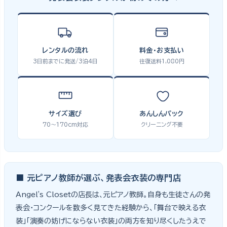
レンタルの流れ
料金・お支払い
3日前までに発送/3泊4日
往復送料1,080円
サイズ選び
あんしんパック
70〜170cm対応
クリーニング不要
■ 元ピアノ教師が選ぶ、発表会衣装の専門店
Angel's Closetの店長は、元ピアノ教師。自身も生徒さんの発
表会・コンクールを数多く見てきた経験から、「舞台で映える衣
装」「演奏の妨げにならない衣装」の両方を知り尽くしたうえで