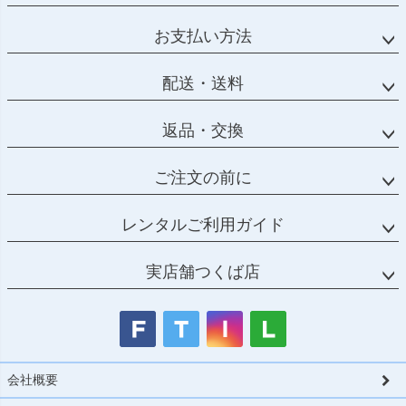
お支払い方法
配送・送料
返品・交換
ご注文の前に
レンタルご利用ガイド
実店舗つくば店
会社概要