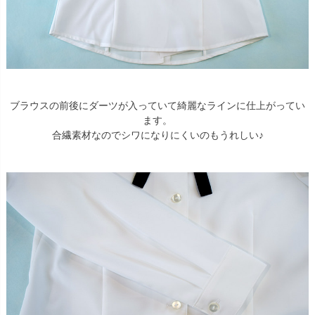
ブラウスの前後にダーツが入っていて綺麗なラインに仕上がってい
ます。
合繊素材なのでシワになりにくいのもうれしい♪