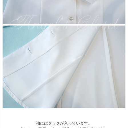
袖にはタックが入っています。