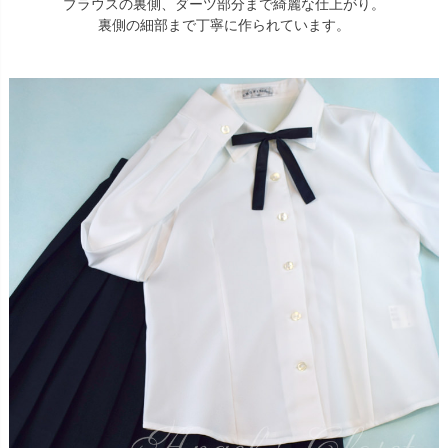
ブラウスの裏側、ダーツ部分まで綺麗な仕上がり。
裏側の細部まで丁寧に作られています。