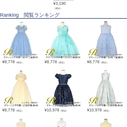
¥
3,190
（税込）
Ranking 閲覧ランキング
¥
8,778
¥
8,778
¥
8,778
（税込）
（税込）
（税込）
¥
8,778
¥
10,978
¥
10,978
（税込）
（税込）
（税込）