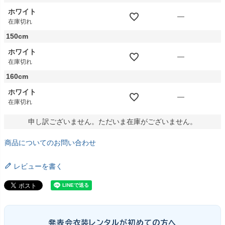
ホワイト
—
在庫切れ
150cm
ホワイト
—
在庫切れ
160cm
ホワイト
—
在庫切れ
申し訳ございません。ただいま在庫がございません。
商品についてのお問い合わせ
レビューを書く
発表会衣装レンタルが初めての方へ