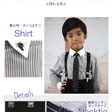
上隠れる長さ