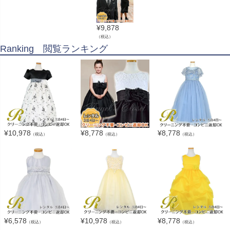
¥
9,878
（税込）
Ranking 閲覧ランキング
¥
10,978
¥
8,778
¥
8,778
（税込）
（税込）
（税込）
¥
6,578
¥
10,978
¥
8,778
（税込）
（税込）
（税込）