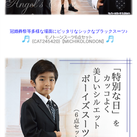
冠婚葬祭等多様な場面にピッタリなシックなブラックスーツ♪