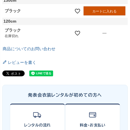
130cm
ブラック
カートに入れる
120cm
ブラック
—
在庫切れ
商品についてのお問い合わせ
レビューを書く
発表会衣装レンタルが初めての方へ
レンタルの流れ
料金・お支払い