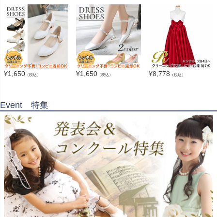
¥
1,650
¥
1,650
¥
8,778
（税込）
（税込）
（税込）
Event 特集