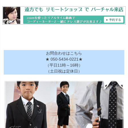
お問合わせはこちら
★ 050-5434-0221★
（平日11時～16時）
（土日祝は定休日）