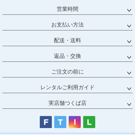
営業時間
お支払い方法
配送・送料
返品・交換
ご注文の前に
レンタルご利用ガイド
実店舗つくば店