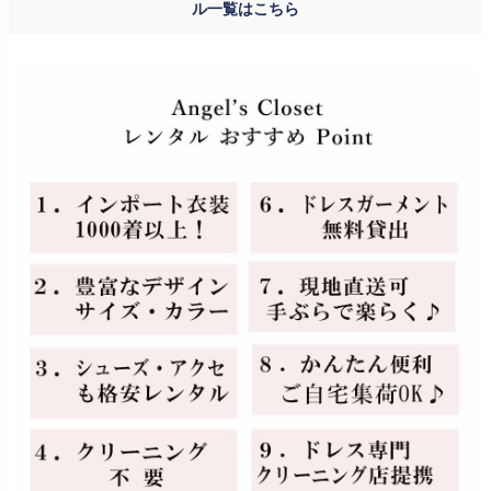
ル一覧はこちら