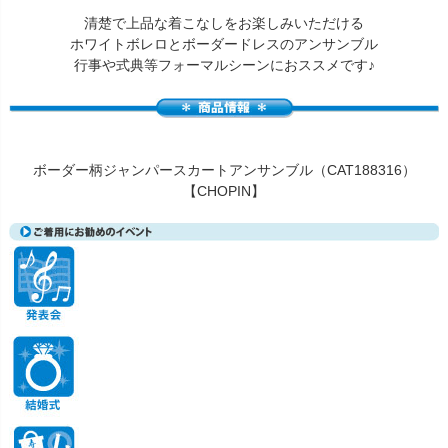
清楚で上品な着こなしをお楽しみいただける
ホワイトボレロとボーダードレスのアンサンブル
行事や式典等フォーマルシーンにおススメです♪
ボーダー柄ジャンパースカートアンサンブル（CAT188316）
【CHOPIN】