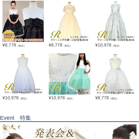
¥
8,778
¥
8,778
¥
10,978
（税込）
（税込）
（税込）
¥
10,978
¥
10,978
¥
8,778
（税込）
（税込）
（税込）
Event 特集