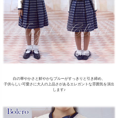
白の華やかさと鮮やかなブルーがすっきりと引き締め、
子供らしい可愛さに大人の上品さがあるエレガントな雰囲気を演出
します♪