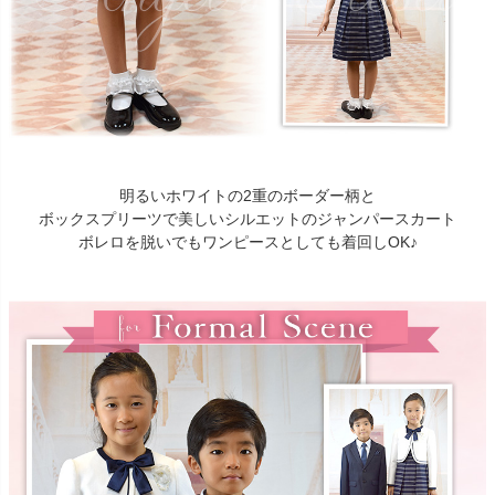
明るいホワイトの2重のボーダー柄と
ボックスプリーツで美しいシルエットのジャンパースカート
ボレロを脱いでもワンピースとしても着回しOK♪