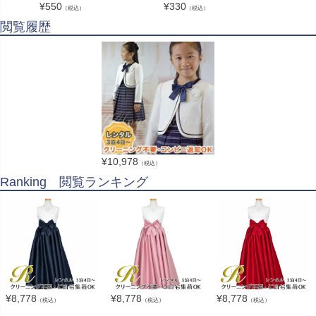
¥
550
¥
330
¥
1,65
（税込）
（税込）
閲覧履歴
¥
10,978
（税込）
Ranking 閲覧ランキング
¥
8,778
¥
8,778
¥
8,778
（税込）
（税込）
（税込）