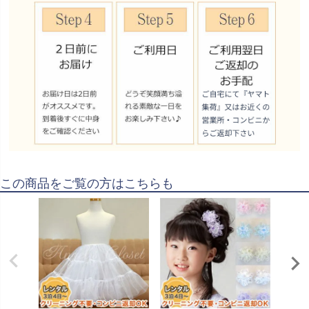
この商品をご覧の方はこちらも