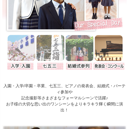
入園・入学/卒園・卒業、七五三、ピアノの発表会、結婚式・パーテ
ィ参加や
記念撮影等さまざまなフォーマルシーンで活躍♪
お子様の大切な思い出のワンシーンをよりキラキラ輝く瞬間に演
出！