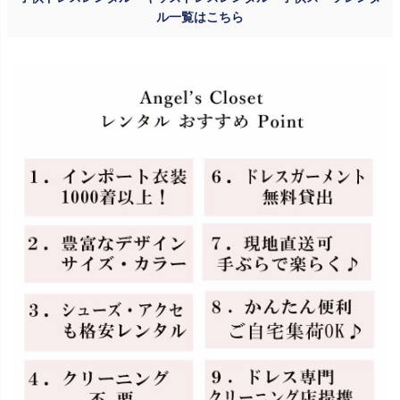
ル一覧はこちら