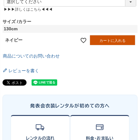
必
▶▶▶詳しくはこちら◀◀◀
須
)
サイズ
カラー
130cm
ネイビー
カートに入れる
商品についてのお問い合わせ
レビューを書く
発表会衣装レンタルが初めての方へ
レンタルの流れ
料金・お支払い