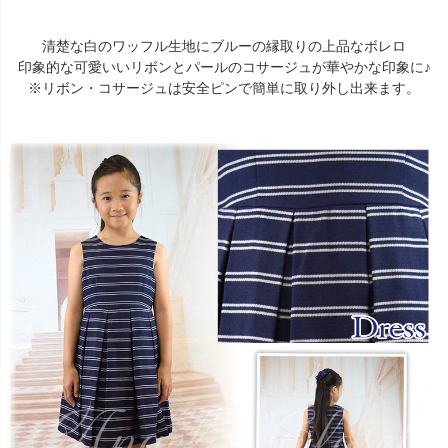
清楚な白のワッフル生地にブルーの縁取りの上品なボレロ
印象的な可愛いいリボンとパールのコサージュが華やかな印象に♪
※リボン・コサージュは安全ピンで簡単に取り外し出来ます。