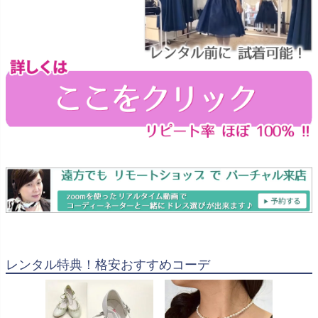
レンタル特典！格安おすすめコーデ