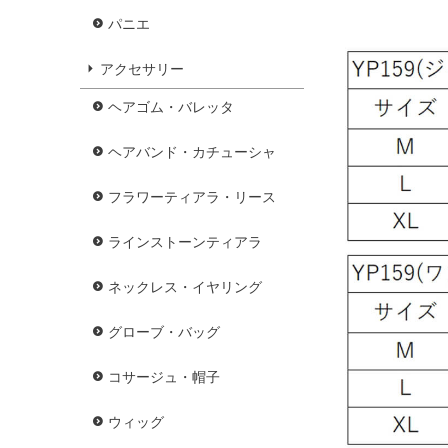
パニエ
アクセサリー
ヘアゴム・バレッタ
ヘアバンド・カチューシャ
フラワーティアラ・リース
ラインストーンティアラ
ネックレス・イヤリング
グローブ・バッグ
コサージュ・帽子
ウィッグ