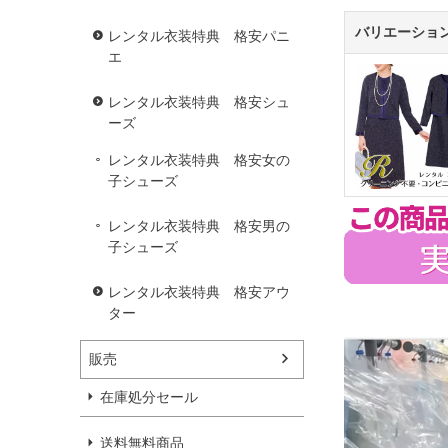
バリエーショ
レンタル衣装特典 格安パニ
エ
レンタル衣装特典 格安シュ
ーズ
レンタル衣装特典 格安女の
子シューズ
レンタル衣装特典 格安男の
子シューズ
レンタル衣装特典 格安アウ
ター
販売
在庫処分セール
送料無料商品