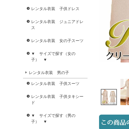
レンタル衣装 子供ドレス
レンタル衣装 ジュニアドレ
ス
レンタル衣装 女の子スーツ
▼ サイズで探す（女の
子） ▼
レンタル衣装 男の子
レンタル衣装 子供スーツ
レンタル衣装 子供タキシー
ド
▼ サイズで探す（男の
子） ▼