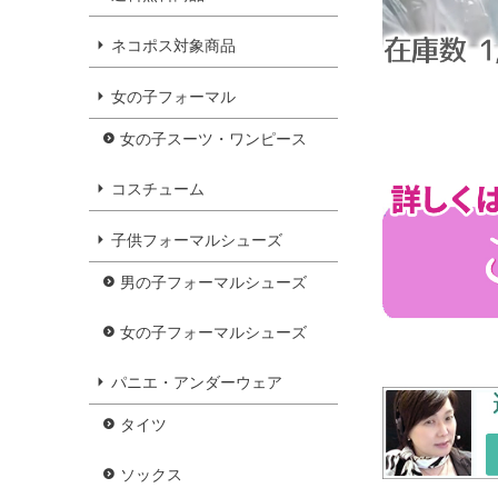
ネコポス対象商品
女の子フォーマル
女の子スーツ・ワンピース
コスチューム
子供フォーマルシューズ
男の子フォーマルシューズ
女の子フォーマルシューズ
パニエ・アンダーウェア
タイツ
ソックス