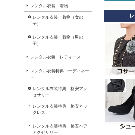
レンタル衣装 着物
レ
レンタル衣装 着物（女の
子）
レンタル衣装 着物（男の
子）
レンタル衣装 レディース
レンタル衣装特典コーディネー
ト
レンタル衣装特典 格安アク
セサリー
レンタル衣装特典 格安ネッ
クレス
レンタル衣装特典 格安ヘア
アクセサリー