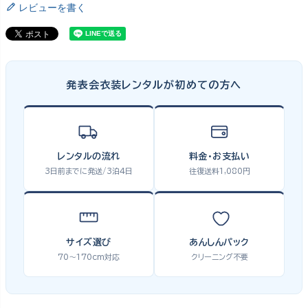
レビューを書く
発表会衣装レンタルが初めての方へ
レンタルの流れ
料金・お支払い
3日前までに発送/3泊4日
往復送料1,080円
サイズ選び
あんしんパック
70〜170cm対応
クリーニング不要