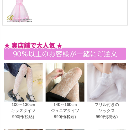
100～130cm
140～160cm
フリル付きの
キッズタイツ
ジュニアタイツ
ソックス
990円(税込)
990円(税込)
990円(税込)