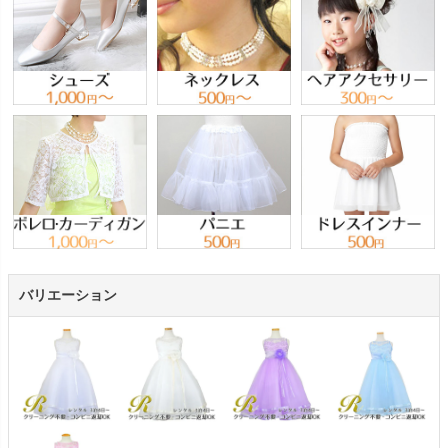
バリエーション