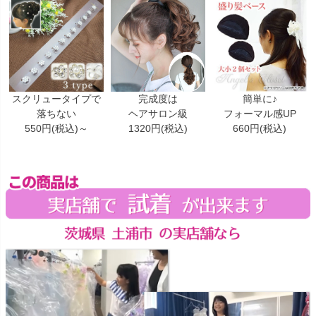
スクリュータイプで
完成度は
簡単に♪
落ちない
ヘアサロン級
フォーマル感UP
550円(税込)～
1320円(税込)
660円(税込)