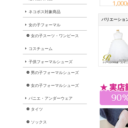
ネコポス対象商品
バリエーショ
女の子フォーマル
女の子スーツ・ワンピース
コスチューム
子供フォーマルシューズ
男の子フォーマルシューズ
女の子フォーマルシューズ
パニエ・アンダーウェア
タイツ
ソックス