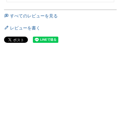
すべてのレビューを見る
レビューを書く