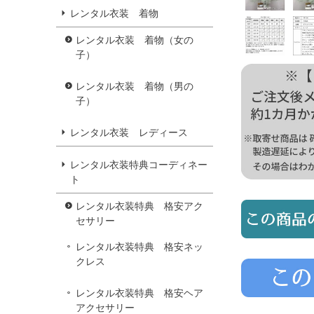
レンタル衣装 着物
レンタル衣装 着物（女の
子）
レンタル衣装 着物（男の
子）
レンタル衣装 レディース
レンタル衣装特典コーディネー
ト
レンタル衣装特典 格安アク
セサリー
レンタル衣装特典 格安ネッ
クレス
レンタル衣装特典 格安ヘア
アクセサリー