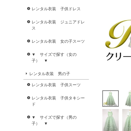
レンタル衣装 子供ドレス
レンタル衣装 ジュニアドレ
ス
レンタル衣装 女の子スーツ
▼ サイズで探す（女の
子） ▼
レンタル衣装 男の子
レンタル衣装 子供スーツ
レンタル衣装 子供タキシー
ド
▼ サイズで探す（男の
子） ▼