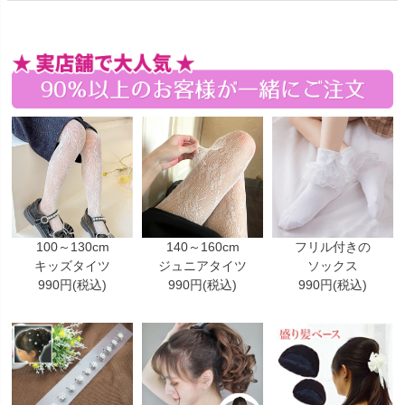
100～130cm
140～160cm
フリル付きの
キッズタイツ
ジュニアタイツ
ソックス
990円(税込)
990円(税込)
990円(税込)