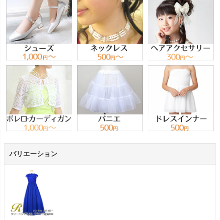
バリエーション