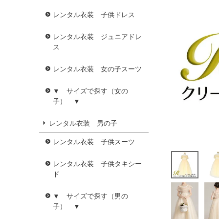
レンタル衣装 子供ドレス
レンタル衣装 ジュニアドレ
ス
レンタル衣装 女の子スーツ
▼ サイズで探す（女の
子） ▼
レンタル衣装 男の子
レンタル衣装 子供スーツ
レンタル衣装 子供タキシー
ド
▼ サイズで探す（男の
子） ▼