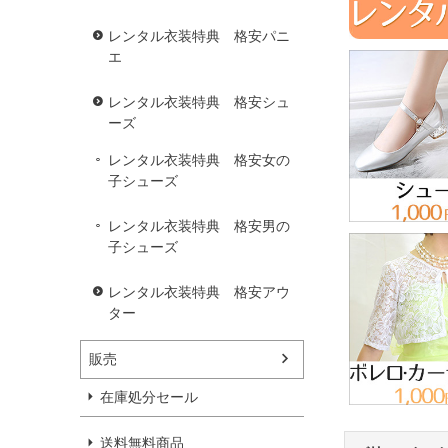
レンタル衣装特典 格安パニ
エ
レンタル衣装特典 格安シュ
ーズ
レンタル衣装特典 格安女の
子シューズ
レンタル衣装特典 格安男の
子シューズ
レンタル衣装特典 格安アウ
ター
販売
在庫処分セール
送料無料商品