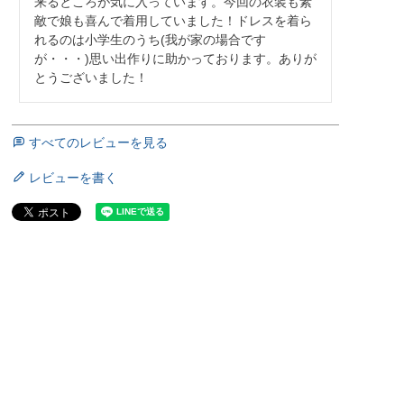
来るところが気に入っています。今回の衣装も素
敵で娘も喜んで着用していました！ドレスを着ら
れるのは小学生のうち(我が家の場合です
が・・・)思い出作りに助かっております。ありが
とうございました！
すべてのレビューを見る
レビューを書く