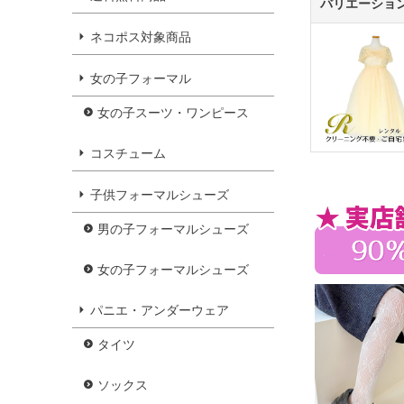
バリエーショ
ネコポス対象商品
女の子フォーマル
女の子スーツ・ワンピース
コスチューム
子供フォーマルシューズ
男の子フォーマルシューズ
女の子フォーマルシューズ
パニエ・アンダーウェア
タイツ
ソックス