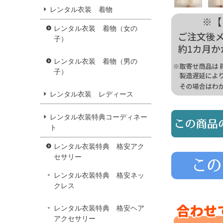
レンタル衣装 着物
レンタル衣装 着物（女の
子）
レンタル衣装 着物（男の
子）
レンタル衣装 レディース
レンタル衣装特典コーディネー
ト
レンタル衣装特典 格安アク
セサリー
レンタル衣装特典 格安ネッ
クレス
レンタル衣装特典 格安ヘア
アクセサリー