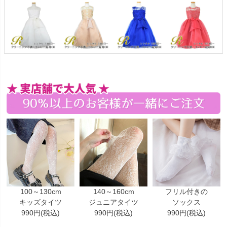
100～130cm
140～160cm
フリル付きの
キッズタイツ
ジュニアタイツ
ソックス
990円(税込)
990円(税込)
990円(税込)