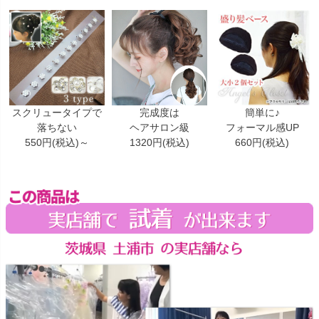
スクリュータイプで
完成度は
簡単に♪
落ちない
ヘアサロン級
フォーマル感UP
550円(税込)～
1320円(税込)
660円(税込)