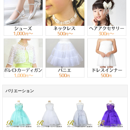
バリエーション