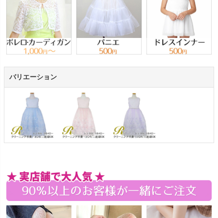
バリエーション