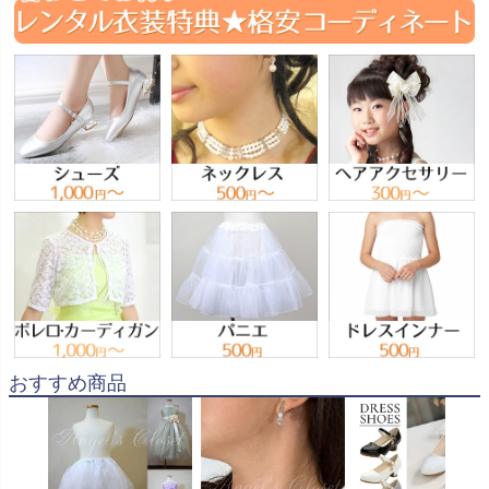
おすすめ商品