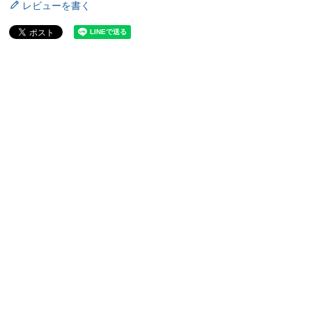
レビューを書く