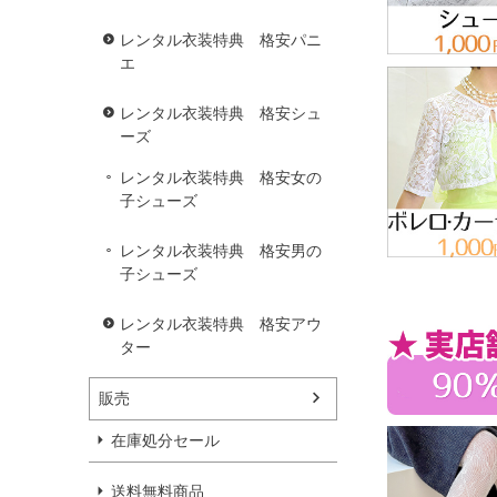
レンタル衣装特典 格安パニ
エ
レンタル衣装特典 格安シュ
ーズ
レンタル衣装特典 格安女の
子シューズ
レンタル衣装特典 格安男の
子シューズ
レンタル衣装特典 格安アウ
ター
販売
在庫処分セール
送料無料商品