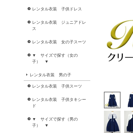
レンタル衣装 子供ドレス
レンタル衣装 ジュニアドレ
ス
レンタル衣装 女の子スーツ
▼ サイズで探す（女の
子） ▼
レンタル衣装 男の子
レンタル衣装 子供スーツ
レンタル衣装 子供タキシー
ド
▼ サイズで探す（男の
子） ▼