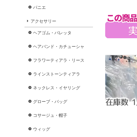
パニエ
アクセサリー
ヘアゴム・バレッタ
ヘアバンド・カチューシャ
フラワーティアラ・リース
ラインストーンティアラ
ネックレス・イヤリング
グローブ・バッグ
コサージュ・帽子
ウィッグ