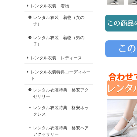
レンタル衣装 着物
レンタル衣装 着物（女の
子）
レンタル衣装 着物（男の
子）
レンタル衣装 レディース
レンタル衣装特典コーディネー
ト
レンタル衣装特典 格安アク
セサリー
レンタル衣装特典 格安ネッ
クレス
レンタル衣装特典 格安ヘア
アクセサリー