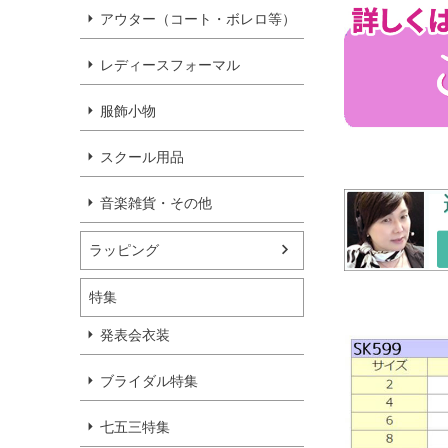
アウター（コート・ボレロ等）
レディースフォーマル
服飾小物
スクール用品
音楽雑貨・その他
ラッピング
特集
発表会衣装
ブライダル特集
七五三特集