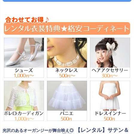
【レンタル】サテン＆
光沢のあるオーガンジーが舞台映え◎