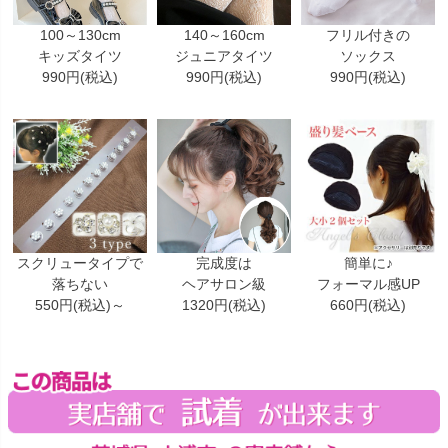
100～130cm
140～160cm
フリル付きの
キッズタイツ
ジュニアタイツ
ソックス
990円(税込)
990円(税込)
990円(税込)
スクリュータイプで
完成度は
簡単に♪
落ちない
ヘアサロン級
フォーマル感UP
550円(税込)～
1320円(税込)
660円(税込)