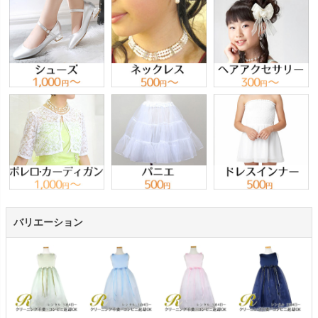
バリエーション