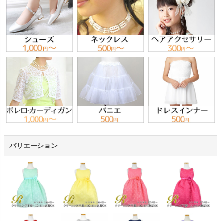
バリエーション