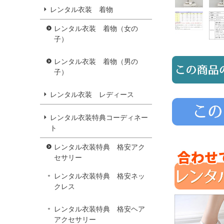
レンタル衣装 着物
レンタル衣装 着物（女の
子）
レンタル衣装 着物（男の
子）
レンタル衣装 レディース
レンタル衣装特典コーディネー
ト
レンタル衣装特典 格安アク
セサリー
レンタル衣装特典 格安ネッ
クレス
レンタル衣装特典 格安ヘア
アクセサリー