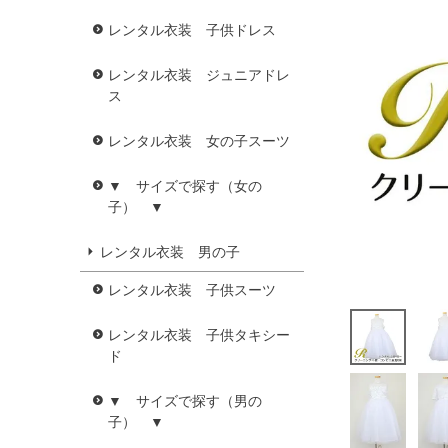
レンタル衣装 子供ドレス
レンタル衣装 ジュニアドレ
ス
レンタル衣装 女の子スーツ
▼ サイズで探す（女の
子） ▼
レンタル衣装 男の子
レンタル衣装 子供スーツ
レンタル衣装 子供タキシー
ド
▼ サイズで探す（男の
子） ▼