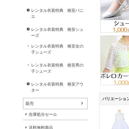
レンタル衣装特典 格安パニ
エ
レンタル衣装特典 格安シュ
ーズ
レンタル衣装特典 格安女の
子シューズ
レンタル衣装特典 格安男の
子シューズ
レンタル衣装特典 格安アウ
ター
バリエーショ
販売
在庫処分セール
送料無料商品