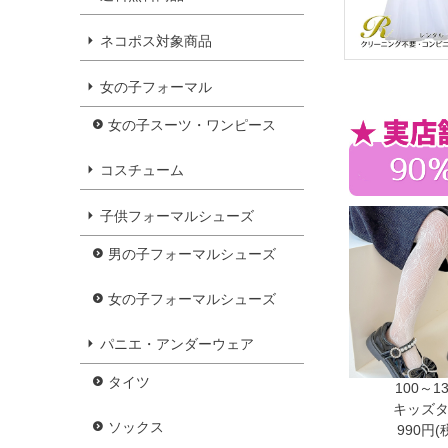
ネコポス対象商品
女の子フォーマル
女の子スーツ・ワンピース
コスチューム
子供フォーマルシューズ
男の子フォーマルシューズ
女の子フォーマルシューズ
パニエ・アンダーウェア
タイツ
100～1
キッズ
ソックス
990円(