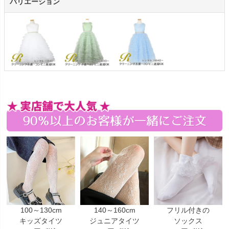
バリエーション
100～130cm
140～160cm
フリル付きの
キッズタイツ
ジュニアタイツ
ソックス