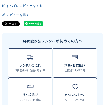
すべてのレビューを見る
レビューを書く
発表会衣装レンタルが初めての方へ
レンタルの流れ
料金・お支払い
3日前までに発送/3泊4日
往復送料1,080円
サイズ選び
あんしんパック
70〜170cm対応
クリーニング不要