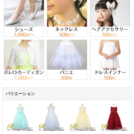
バリエーション