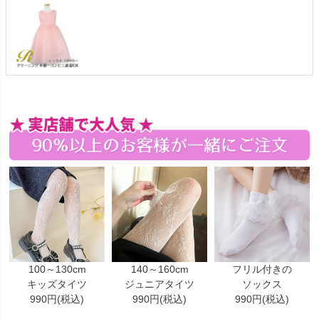
100～130cm
140～160cm
フリル付きの
キッズタイツ
ジュニアタイツ
ソックス
990円(税込)
990円(税込)
990円(税込)