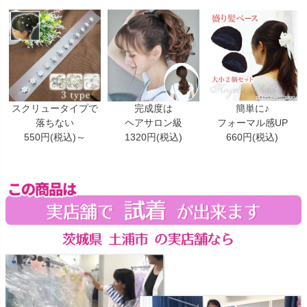
スクリュータイプで
完成度は
簡単に♪
落ちない
ヘアサロン級
フォーマル感UP
550円(税込)～
1320円(税込)
660円(税込)