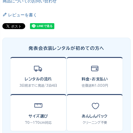
商品についてのお問い合わせ
レビューを書く
発表会衣装レンタルが初めての方へ
レンタルの流れ
料金・お支払い
3日前までに発送/3泊4日
往復送料1,080円
サイズ選び
あんしんパック
70〜170cm対応
クリーニング不要