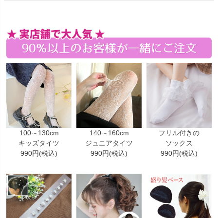
100～130cm
140～160cm
フリル付きの
キッズタイツ
ジュニアタイツ
ソックス
990円(税込)
990円(税込)
990円(税込)