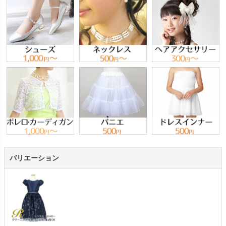
バリエーション