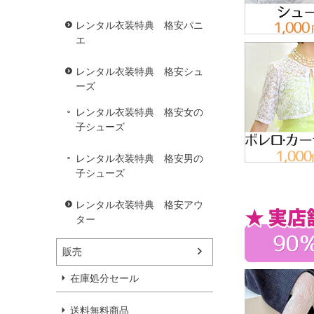
レンタル衣装特典 格安パニ
エ
レンタル衣装特典 格安シュ
ーズ
レンタル衣装特典 格安女の
子シューズ
レンタル衣装特典 格安男の
子シューズ
レンタル衣装特典 格安アウ
ター
販売
在庫処分セール
送料無料商品