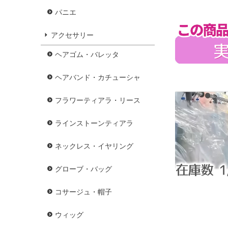
パニエ
アクセサリー
ヘアゴム・バレッタ
ヘアバンド・カチューシャ
フラワーティアラ・リース
ラインストーンティアラ
ネックレス・イヤリング
グローブ・バッグ
コサージュ・帽子
ウィッグ