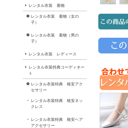
レンタル衣装 着物
レンタル衣装 着物（女の
子）
レンタル衣装 着物（男の
子）
レンタル衣装 レディース
レンタル衣装特典コーディネー
ト
レンタル衣装特典 格安アク
セサリー
レンタル衣装特典 格安ネッ
クレス
レンタル衣装特典 格安ヘア
アクセサリー