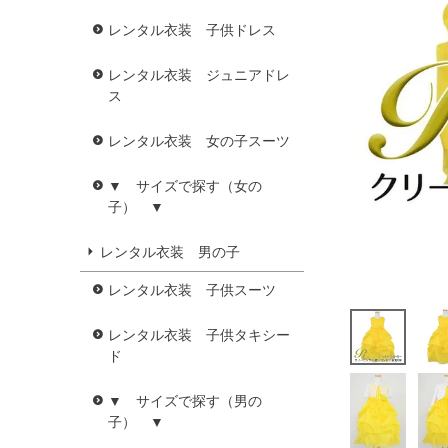
レンタル衣装 子供ドレス
レンタル衣装 ジュニアドレ
ス
レンタル衣装 女の子スーツ
▼ サイズで探す（女の
子） ▼
レンタル衣装 男の子
レンタル衣装 子供スーツ
レンタル衣装 子供タキシー
ド
▼ サイズで探す（男の
子） ▼