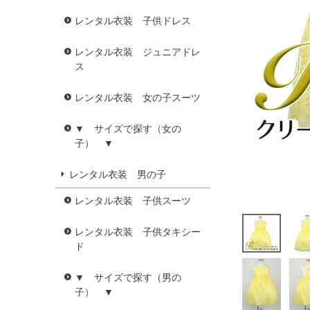
レンタル衣装 子供ドレス
レンタル衣装 ジュニアドレ
ス
レンタル衣装 女の子スーツ
▼ サイズで探す（女の
子） ▼
レンタル衣装 男の子
レンタル衣装 子供スーツ
レンタル衣装 子供タキシー
ド
▼ サイズで探す（男の
子） ▼