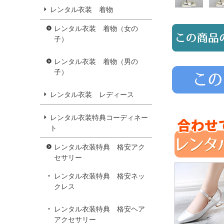
レンタル衣装 着物
レンタル衣装 着物（女の
子）
レンタル衣装 着物（男の
子）
レンタル衣装 レディース
レンタル衣装特典コーディネー
ト
レンタル衣装特典 格安アク
セサリー
レンタル衣装特典 格安ネッ
クレス
レンタル衣装特典 格安ヘア
アクセサリー