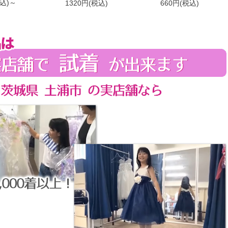
税込)～
1320円(税込)
660円(税込)