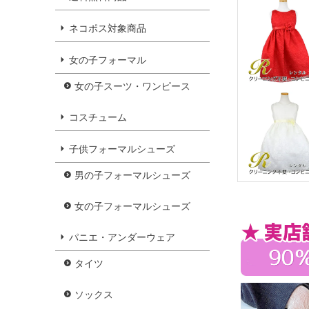
ネコポス対象商品
女の子フォーマル
女の子スーツ・ワンピース
コスチューム
子供フォーマルシューズ
男の子フォーマルシューズ
女の子フォーマルシューズ
パニエ・アンダーウェア
タイツ
ソックス