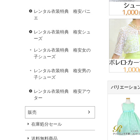
レンタル衣装特典 格安パニ
エ
レンタル衣装特典 格安シュ
ーズ
レンタル衣装特典 格安女の
子シューズ
レンタル衣装特典 格安男の
子シューズ
バリエーショ
レンタル衣装特典 格安アウ
ター
販売
在庫処分セール
送料無料商品