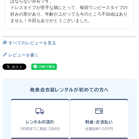
はならない存在です。

ドレスタイプが苦手な娘にとって、毎回ワンピースタイプの
好みの形があり、年齢が上がっても今のところ不自由はあり
ません！今回もありがとうございました。
すべてのレビューを見る
レビューを書く
発表会衣装レンタルが初めての方へ
レンタルの流れ
料金・お支払い
3日前までに発送/3泊4日
往復送料1,080円