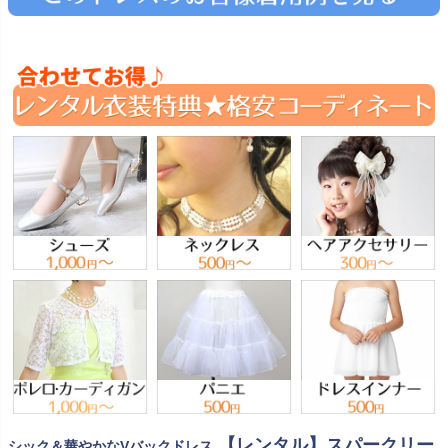
【レンタル】スパークリー
シック＆華やかなVバックドレス