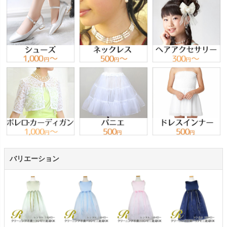
バリエーション