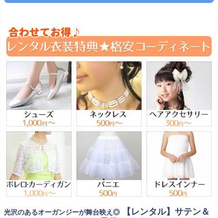
【レンタル】サテン＆
光沢のあるオーガンジーが舞台映え◎