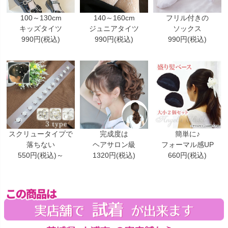
100～130cm
140～160cm
フリル付きの
キッズタイツ
ジュニアタイツ
ソックス
990円(税込)
990円(税込)
990円(税込)
スクリュータイプで
完成度は
簡単に♪
落ちない
ヘアサロン級
フォーマル感UP
550円(税込)～
1320円(税込)
660円(税込)