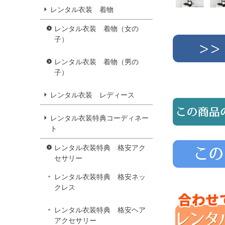
レンタル衣装 着物
レンタル衣装 着物（女の
子）
レンタル衣装 着物（男の
子）
レンタル衣装 レディース
レンタル衣装特典コーディネー
ト
レンタル衣装特典 格安アク
セサリー
レンタル衣装特典 格安ネッ
クレス
レンタル衣装特典 格安ヘア
アクセサリー