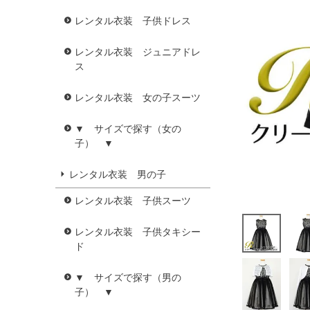
レンタル衣装 子供ドレス
レンタル衣装 ジュニアドレ
ス
レンタル衣装 女の子スーツ
▼ サイズで探す（女の
子） ▼
レンタル衣装 男の子
レンタル衣装 子供スーツ
レンタル衣装 子供タキシー
ド
▼ サイズで探す（男の
子） ▼