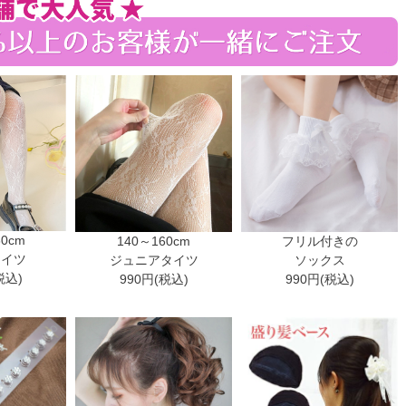
30cm
140～160cm
フリル付きの
タイツ
ジュニアタイツ
ソックス
税込)
990円(税込)
990円(税込)