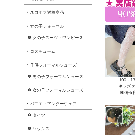
ネコポス対象商品
女の子フォーマル
女の子スーツ・ワンピース
コスチューム
子供フォーマルシューズ
男の子フォーマルシューズ
100～1
キッズ
女の子フォーマルシューズ
990円(
パニエ・アンダーウェア
タイツ
ソックス