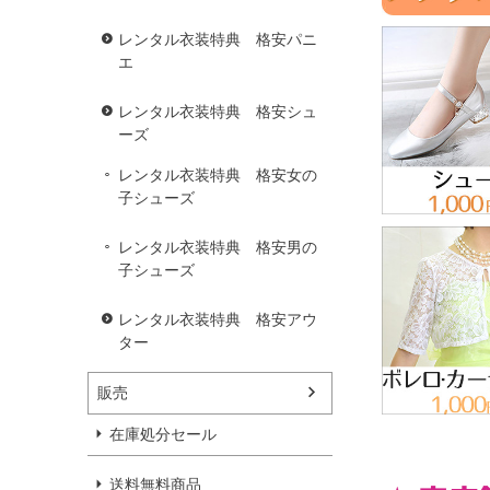
レンタル衣装特典 格安パニ
エ
レンタル衣装特典 格安シュ
ーズ
レンタル衣装特典 格安女の
子シューズ
レンタル衣装特典 格安男の
子シューズ
レンタル衣装特典 格安アウ
ター
販売
在庫処分セール
送料無料商品