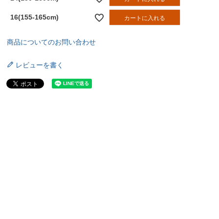
16(155-165cm)
カートに入れる
商品についてのお問い合わせ
レビューを書く