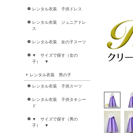
レンタル衣装 子供ドレス
レンタル衣装 ジュニアドレ
ス
レンタル衣装 女の子スーツ
▼ サイズで探す（女の
子） ▼
レンタル衣装 男の子
レンタル衣装 子供スーツ
レンタル衣装 子供タキシー
ド
▼ サイズで探す（男の
子） ▼