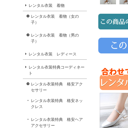
レンタル衣装 着物
レンタル衣装 着物（女の
子）
レンタル衣装 着物（男の
子）
レンタル衣装 レディース
レンタル衣装特典コーディネー
ト
レンタル衣装特典 格安アク
セサリー
レンタル衣装特典 格安ネッ
クレス
レンタル衣装特典 格安ヘア
アクセサリー