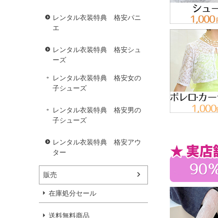
レンタル衣装特典 格安パニ
エ
レンタル衣装特典 格安シュ
ーズ
レンタル衣装特典 格安女の
子シューズ
レンタル衣装特典 格安男の
子シューズ
レンタル衣装特典 格安アウ
ター
販売
在庫処分セール
送料無料商品