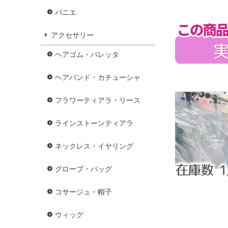
パニエ
アクセサリー
ヘアゴム・バレッタ
ヘアバンド・カチューシャ
フラワーティアラ・リース
ラインストーンティアラ
ネックレス・イヤリング
グローブ・バッグ
コサージュ・帽子
ウィッグ