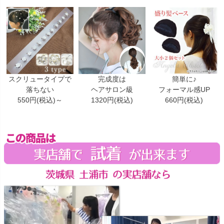
スクリュータイプで
完成度は
簡単に♪
落ちない
ヘアサロン級
フォーマル感UP
550円(税込)～
1320円(税込)
660円(税込)