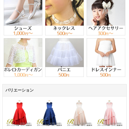
バリエーション