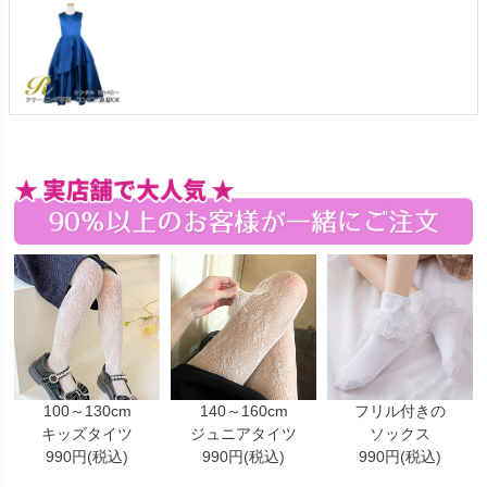
100～130cm
140～160cm
フリル付きの
キッズタイツ
ジュニアタイツ
ソックス
990円(税込)
990円(税込)
990円(税込)