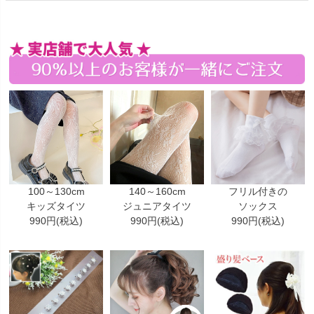
100～130cm
140～160cm
フリル付きの
キッズタイツ
ジュニアタイツ
ソックス
990円(税込)
990円(税込)
990円(税込)