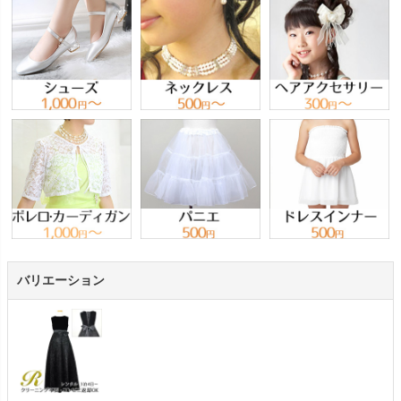
バリエーション