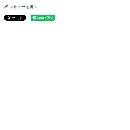
レビューを書く