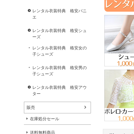
レンタル衣装特典 格安パニ
エ
レンタル衣装特典 格安シュ
ーズ
レンタル衣装特典 格安女の
子シューズ
レンタル衣装特典 格安男の
子シューズ
レンタル衣装特典 格安アウ
ター
販売
在庫処分セール
送料無料商品