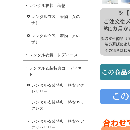
レンタル衣装 着物
レンタル衣装 着物（女の
子）
レンタル衣装 着物（男の
子）
レンタル衣装 レディース
レンタル衣装特典コーディネー
ト
レンタル衣装特典 格安アク
セサリー
レンタル衣装特典 格安ネッ
クレス
レンタル衣装特典 格安ヘア
アクセサリー