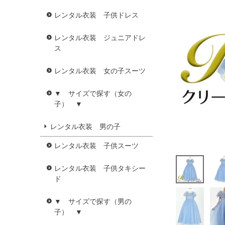
レンタル衣装 子供ドレス
レンタル衣装 ジュニアドレ
ス
レンタル衣装 女の子スーツ
▼ サイズで探す（女の
子） ▼
レンタル衣装 男の子
レンタル衣装 子供スーツ
レンタル衣装 子供タキシー
ド
▼ サイズで探す（男の
子） ▼