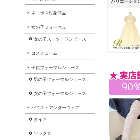
バリエーショ
ネコポス対象商品
女の子フォーマル
女の子スーツ・ワンピース
コスチューム
子供フォーマルシューズ
男の子フォーマルシューズ
女の子フォーマルシューズ
パニエ・アンダーウェア
タイツ
ソックス