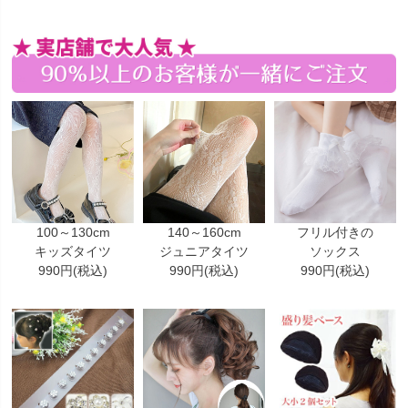
100～130cm
140～160cm
フリル付きの
キッズタイツ
ジュニアタイツ
ソックス
990円(税込)
990円(税込)
990円(税込)