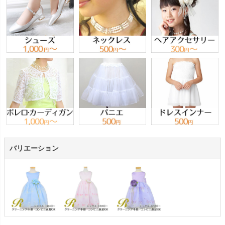
バリエーション