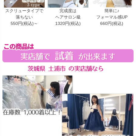
スクリュータイプで
完成度は
簡単に♪
落ちない
ヘアサロン級
フォーマル感UP
550円(税込)～
1320円(税込)
660円(税込)