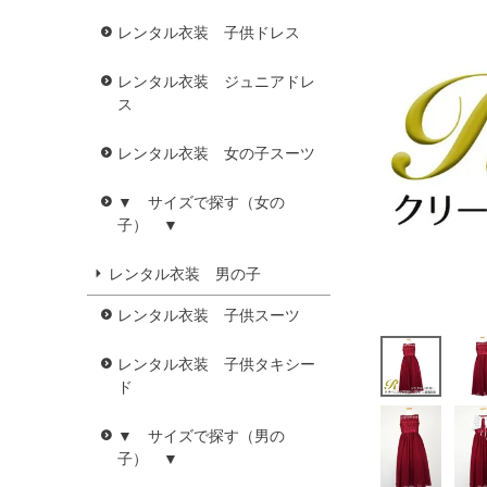
レンタル衣装 子供ドレス
レンタル衣装 ジュニアドレ
ス
レンタル衣装 女の子スーツ
▼ サイズで探す（女の
子） ▼
レンタル衣装 男の子
レンタル衣装 子供スーツ
レンタル衣装 子供タキシー
ド
▼ サイズで探す（男の
子） ▼