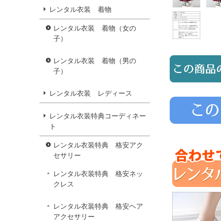
レンタル衣装 着物
レンタル衣装 着物（女の
子）
レンタル衣装 着物（男の
子）
レンタル衣装 レディース
レンタル衣装特典コーディネー
ト
レンタル衣装特典 格安アク
セサリー
レンタル衣装特典 格安ネッ
クレス
レンタル衣装特典 格安ヘア
アクセサリー