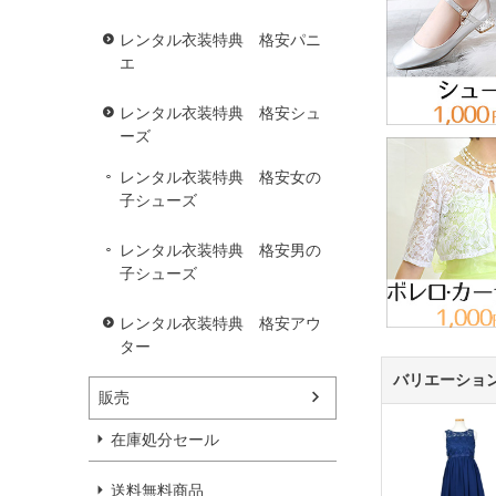
レンタル衣装特典 格安パニ
エ
レンタル衣装特典 格安シュ
ーズ
レンタル衣装特典 格安女の
子シューズ
レンタル衣装特典 格安男の
子シューズ
レンタル衣装特典 格安アウ
ター
バリエーショ
販売
在庫処分セール
送料無料商品