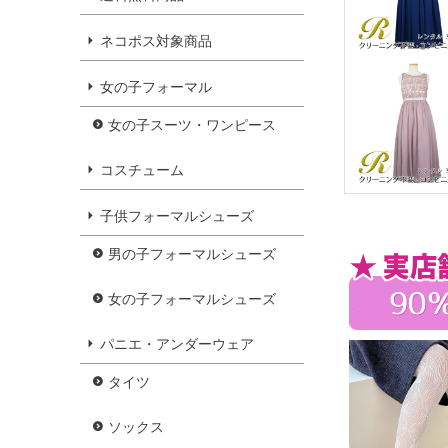
ネコポス対象商品
女の子フォーマル
女の子スーツ・ワンピース
コスチューム
子供フォーマルシューズ
男の子フォーマルシューズ
女の子フォーマルシューズ
パニエ・アンダーウェア
タイツ
ソックス