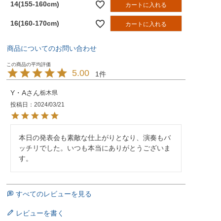
14(155-160cm)
カートに入れる
16(160-170cm)
カートに入れる
商品についてのお問い合わせ
5.00
1
Y・A
栃木県
投稿日
2024/03/21
本日の発表会も素敵な仕上がりとなり、演奏もバ
ッチリでした。いつも本当にありがとうございま
す。
すべてのレビューを見る
レビューを書く