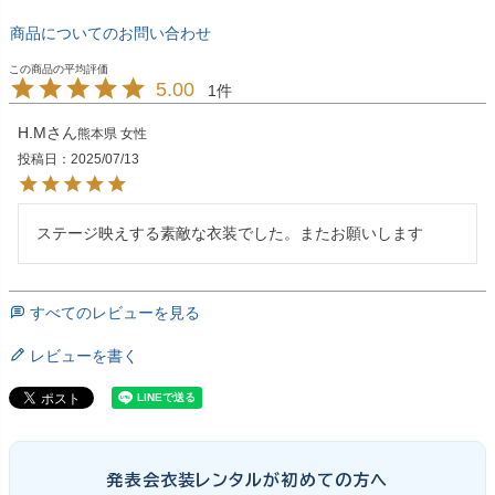
商品についてのお問い合わせ
5.00
1
H.M
熊本県
女性
投稿日
2025/07/13
ステージ映えする素敵な衣装でした。またお願いします
すべてのレビューを見る
レビューを書く
発表会衣装レンタルが初めての方へ