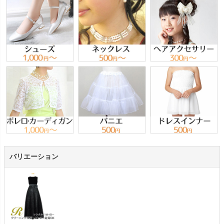
バリエーション