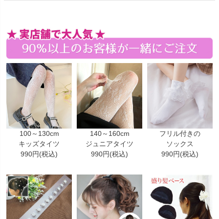
100～130cm
140～160cm
フリル付きの
キッズタイツ
ジュニアタイツ
ソックス
990円(税込)
990円(税込)
990円(税込)