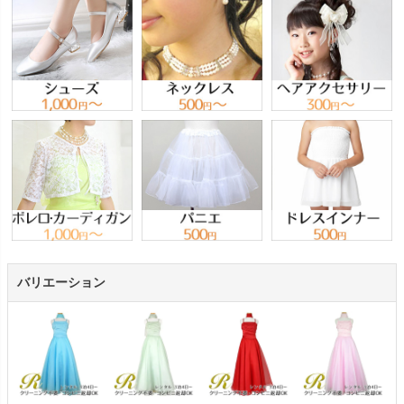
バリエーション