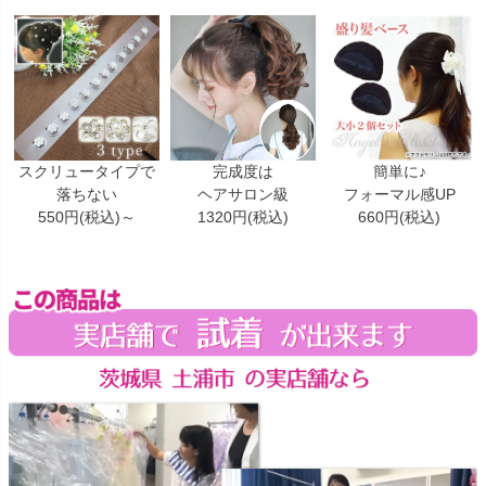
スクリュータイプで
完成度は
簡単に♪
落ちない
ヘアサロン級
フォーマル感UP
550円(税込)～
1320円(税込)
660円(税込)