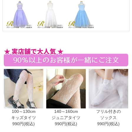
100～130cm
140～160cm
フリル付きの
キッズタイツ
ジュニアタイツ
ソックス
990円(税込)
990円(税込)
990円(税込)