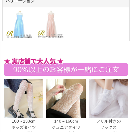
バリエーション
100～130cm
140～160cm
フリル付きの
キッズタイツ
ジュニアタイツ
ソックス