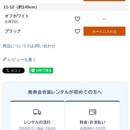
11-12（約145cm）
オフホワイト
—
在庫切れ
ブラック
カートに入れる
商品についてのお問い合わせ
レビューを書く
発表会衣装レンタルが初めての方へ
レンタルの流れ
料金・お支払い
3日前までに発送/3泊4日
往復送料1,080円