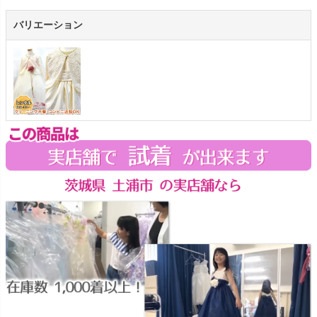
バリエーション