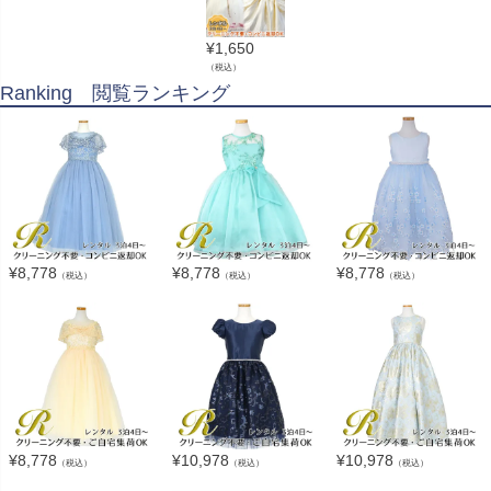
¥
1,650
（税込）
Ranking 閲覧ランキング
¥
8,778
¥
8,778
¥
8,778
（税込）
（税込）
（税込）
¥
8,778
¥
10,978
¥
10,978
（税込）
（税込）
（税込）