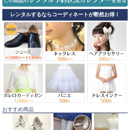
レンタルするならコーディネートが断然お得！
おすすめ商品