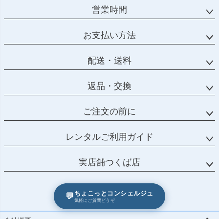
営業時間
お支払い方法
配送・送料
返品・交換
ご注文の前に
レンタルご利用ガイド
実店舗つくば店
ちょこっとコンシェルジュ
💬
気軽にご質問どうぞ