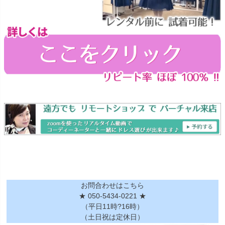
お問合わせはこちら
★ 050-5434-0221 ★
（平日11時?16時）
（土日祝は定休日）