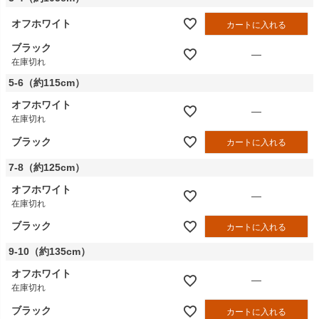
オフホワイト
カートに入れる
ブラック
—
在庫切れ
5-6（約115cm）
オフホワイト
—
在庫切れ
ブラック
カートに入れる
7-8（約125cm）
オフホワイト
—
在庫切れ
ブラック
カートに入れる
9-10（約135cm）
オフホワイト
—
在庫切れ
ブラック
カートに入れる