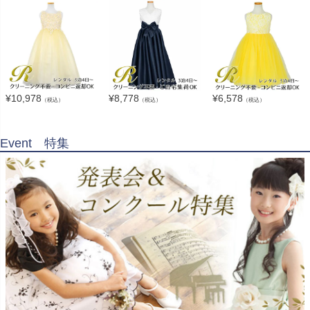
¥
10,978
¥
8,778
¥
6,578
（税込）
（税込）
（税込）
Event 特集