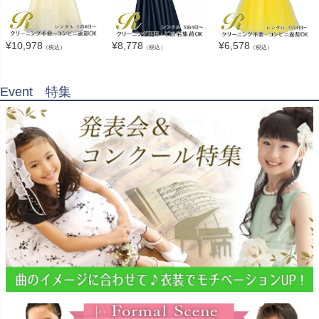
¥
10,978
¥
8,778
¥
6,578
（税込）
（税込）
（税込）
Event 特集