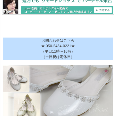
お問合わせはこちら
★ 050-5434-0221★
（平日11時～16時）
（土日祝は定休日）