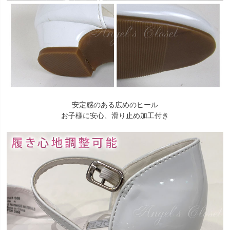
安定感のある広めのヒール
お子様に安心、滑り止め加工付き