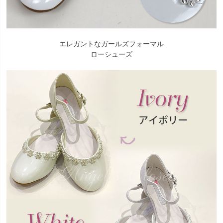
エレガントなガールズフォーマル
ローシューズ