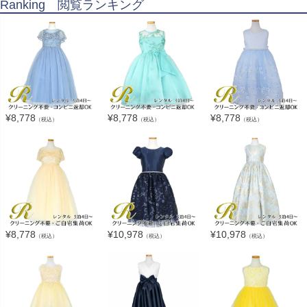
Ranking 閲覧ランキング
¥
8,778
¥
8,778
¥
8,778
（税込）
（税込）
（税込）
¥
8,778
¥
10,978
¥
10,978
（税込）
（税込）
（税込）