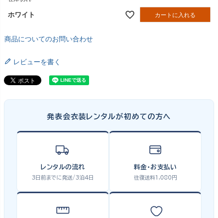
ホワイト
カートに入れる
商品についてのお問い合わせ
レビューを書く
発表会衣装レンタルが初めての方へ
レンタルの流れ
料金・お支払い
3日前までに発送/3泊4日
往復送料1,080円