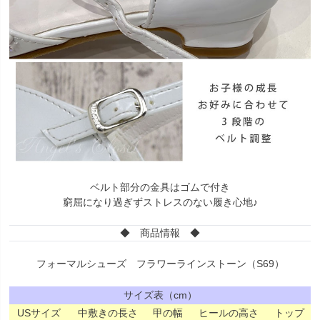
ベルト部分の金具はゴムで付き
窮屈になり過ぎずストレスのない履き心地♪
◆ 商品情報 ◆
フォーマルシューズ フラワーラインストーン（S69）
サイズ表（cm）
USサイズ
中敷きの長さ
甲の幅
ヒールの高さ
トップ