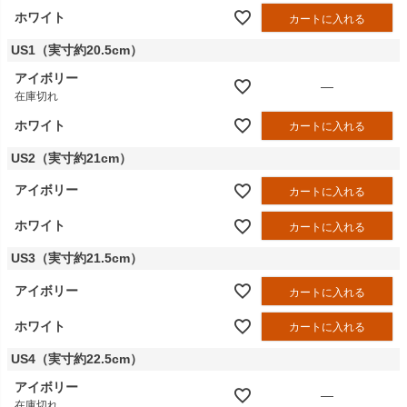
ホワイト
カートに入れる
US1（実寸約20.5cm）
アイボリー
—
在庫切れ
ホワイト
カートに入れる
US2（実寸約21cm）
アイボリー
カートに入れる
ホワイト
カートに入れる
US3（実寸約21.5cm）
アイボリー
カートに入れる
ホワイト
カートに入れる
US4（実寸約22.5cm）
アイボリー
—
在庫切れ