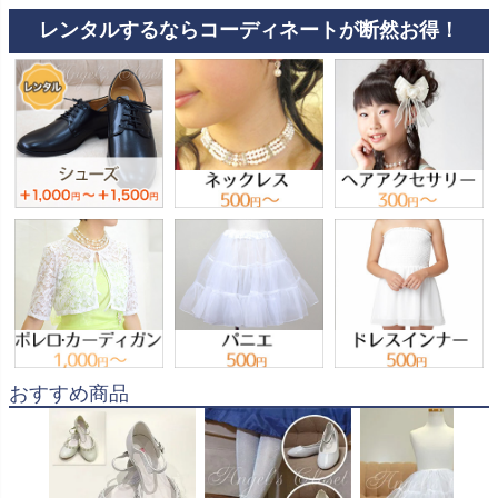
レンタルするならコーディネートが断然お得！
おすすめ商品