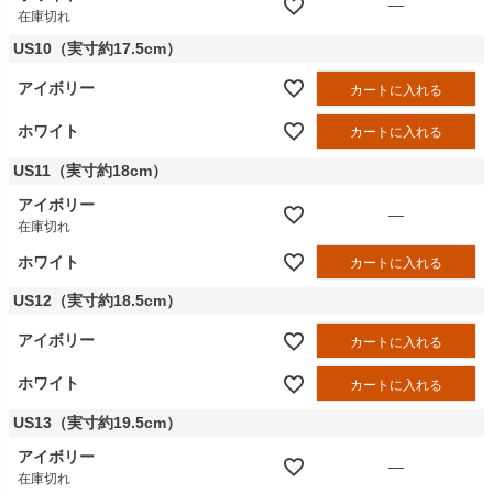
—
在庫切れ
US10（実寸約17.5cm）
アイボリー
カートに入れる
ホワイト
カートに入れる
US11（実寸約18cm）
アイボリー
—
在庫切れ
ホワイト
カートに入れる
US12（実寸約18.5cm）
アイボリー
カートに入れる
ホワイト
カートに入れる
US13（実寸約19.5cm）
アイボリー
—
在庫切れ