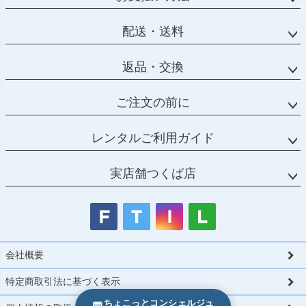
配送・送料
返品・交換
ご注文の前に
レンタルご利用ガイド
実店舗つくば店
会社概要
特定商取引法に基づく表示
ちょこっとコンシェルジュ