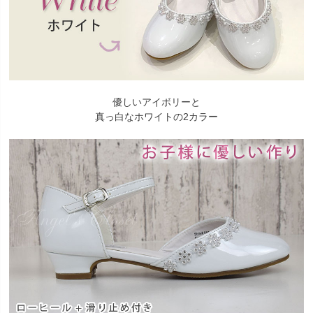
優しいアイボリーと
真っ白なホワイトの2カラー