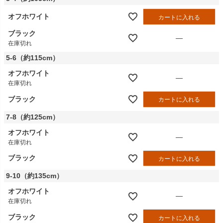
オフホワイト
カートに入れる
ブラック
—
在庫切れ
5-6（約115cm）
オフホワイト
—
在庫切れ
ブラック
カートに入れる
7-8（約125cm）
オフホワイト
—
在庫切れ
ブラック
カートに入れる
9-10（約135cm）
オフホワイト
—
在庫切れ
ブラック
カートに入れる