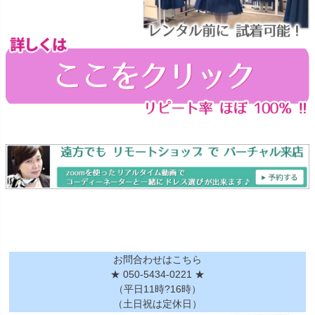
お問合わせはこちら
★ 050-5434-0221 ★
（平日11時?16時）
（土日祝は定休日）