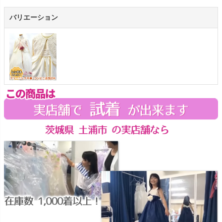
バリエーション