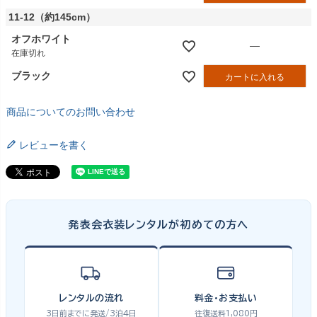
11-12（約145cm）
オフホワイト
—
在庫切れ
ブラック
カートに入れる
商品についてのお問い合わせ
レビューを書く
発表会衣装レンタルが初めての方へ
レンタルの流れ
料金・お支払い
3日前までに発送/3泊4日
往復送料1,080円