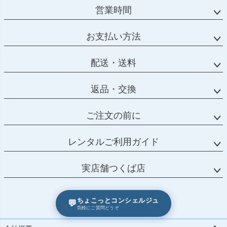
営業時間
お支払い方法
配送・送料
返品・交換
ご注文の前に
レンタルご利用ガイド
実店舗つくば店
ちょこっとコンシェルジュ
💬
気軽にご質問どうぞ