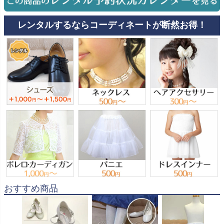
レンタルするならコーディネートが断然お得！
おすすめ商品