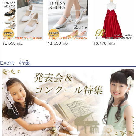
¥
1,650
¥
1,650
¥
8,778
（税込）
（税込）
（税込）
Event 特集