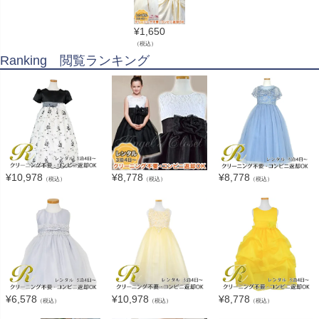
¥
1,650
（税込）
Ranking 閲覧ランキング
¥
10,978
¥
8,778
¥
8,778
（税込）
（税込）
（税込）
¥
6,578
¥
10,978
¥
8,778
（税込）
（税込）
（税込）