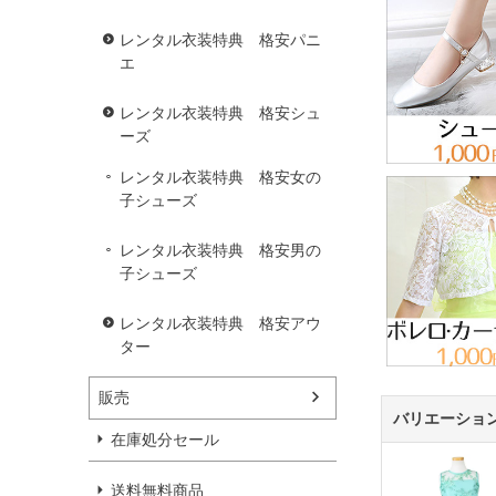
レンタル衣装特典 格安パニ
エ
レンタル衣装特典 格安シュ
ーズ
レンタル衣装特典 格安女の
子シューズ
レンタル衣装特典 格安男の
子シューズ
レンタル衣装特典 格安アウ
ター
販売
バリエーショ
在庫処分セール
送料無料商品