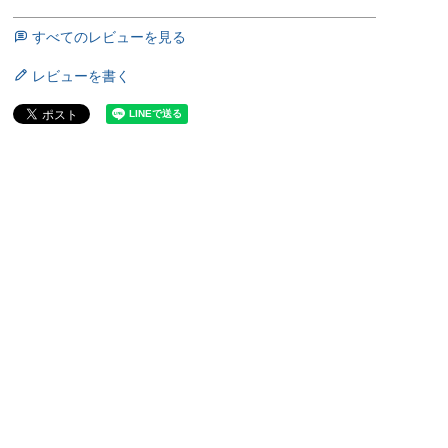
すべてのレビューを見る
レビューを書く