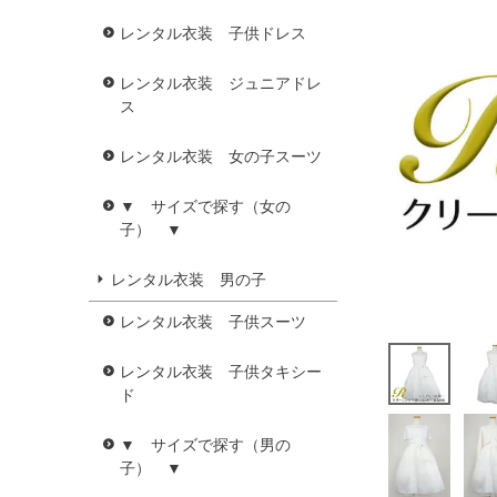
レンタル衣装 子供ドレス
レンタル衣装 ジュニアドレ
ス
レンタル衣装 女の子スーツ
▼ サイズで探す（女の
子） ▼
レンタル衣装 男の子
レンタル衣装 子供スーツ
レンタル衣装 子供タキシー
ド
▼ サイズで探す（男の
子） ▼