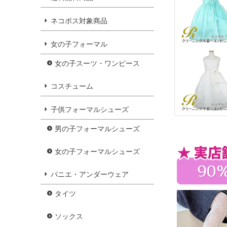
ネコポス対象商品
女の子フォーマル
女の子スーツ・ワンピース
コスチューム
子供フォーマルシューズ
男の子フォーマルシューズ
女の子フォーマルシューズ
パニエ・アンダーウェア
タイツ
ソックス