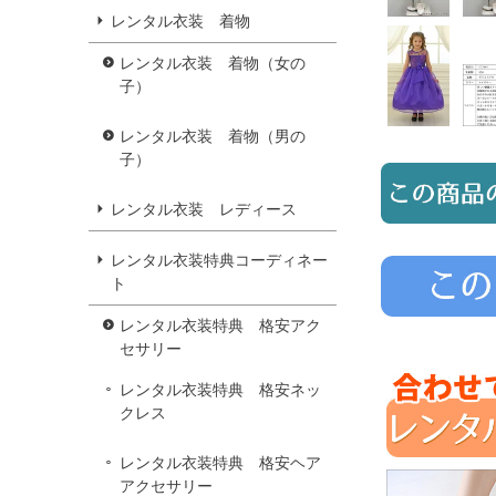
レンタル衣装 着物
レンタル衣装 着物（女の
子）
レンタル衣装 着物（男の
子）
レンタル衣装 レディース
レンタル衣装特典コーディネー
ト
レンタル衣装特典 格安アク
セサリー
レンタル衣装特典 格安ネッ
クレス
レンタル衣装特典 格安ヘア
アクセサリー