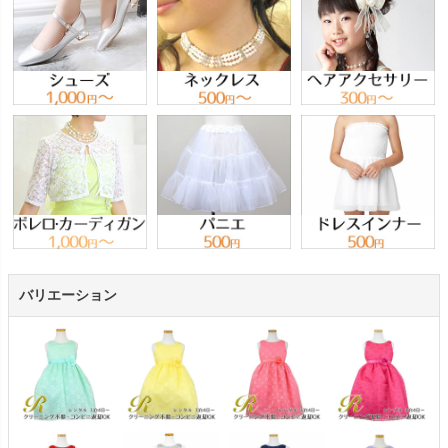
バリエーション