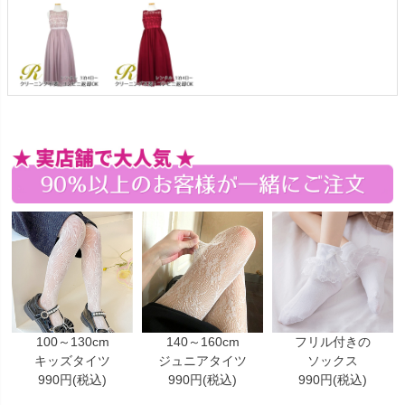
100～130cm
140～160cm
フリル付きの
キッズタイツ
ジュニアタイツ
ソックス
990円(税込)
990円(税込)
990円(税込)