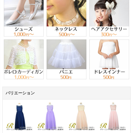
バリエーション