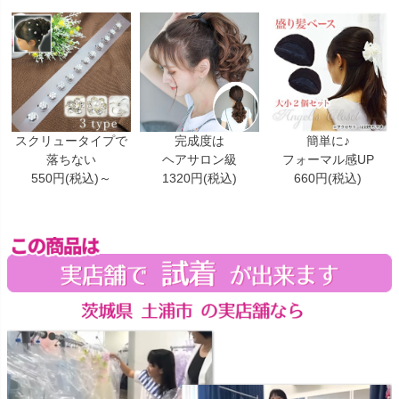
スクリュータイプで
完成度は
簡単に♪
落ちない
ヘアサロン級
フォーマル感UP
550円(税込)～
1320円(税込)
660円(税込)